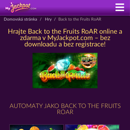
Domovská stránka
Hry
Back to the Fruits RoAR
Hrajte Back to the Fruits RoAR online a
zdarma v MyJackpot.com – bez
downloadu a bez registrace!
AUTOMATY JAKO BACK TO THE FRUITS
ROAR