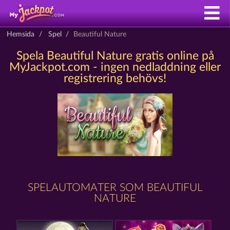
Hemsida
Spel
Beautiful Nature
Spela Beautiful Nature gratis online på
MyJackpot.com - ingen nedladdning eller
registrering behövs!
SPELAUTOMATER SOM BEAUTIFUL
NATURE