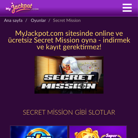
Ana sayfa
Oyunlar
Secret Mission
MyJackpot.com sitesinde online ve
ücretsiz Secret Mission oyna - indirmek
ve kayıt gerektirmez!
SECRET MISSION GIBI SLOTLAR