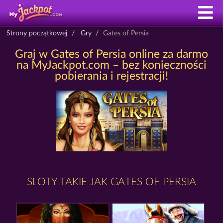
Strony początkowej
Gry
Gates of Persia
Graj w Gates of Persia online za darmo
na MyJackpot.com – bez konieczności
pobierania i rejestracji!
SLOTY TAKIE JAK GATES OF PERSIA