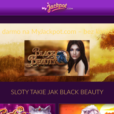
 darmo na MyJackpot.com – bez konieczn
SLOTY TAKIE JAK BLACK BEAUTY