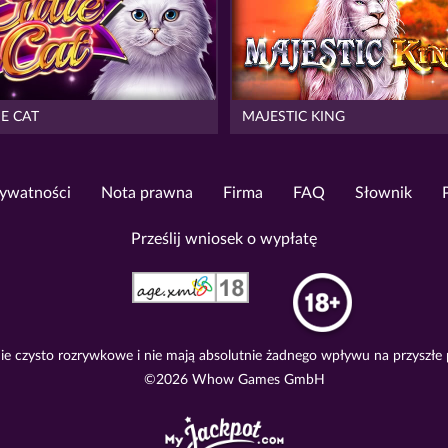
IE CAT
MAJESTIC KING
rywatności
Nota prawna
Firma
FAQ
Słownik
Prześlij wniosek o wypłatę
e czysto rozrywkowe i nie mają absolutnie żadnego wpływu na przyszłe
©2026 Whow Games GmbH