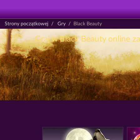
Strony początkowej
Gry
Black Beauty
Graj w Black Beauty online za