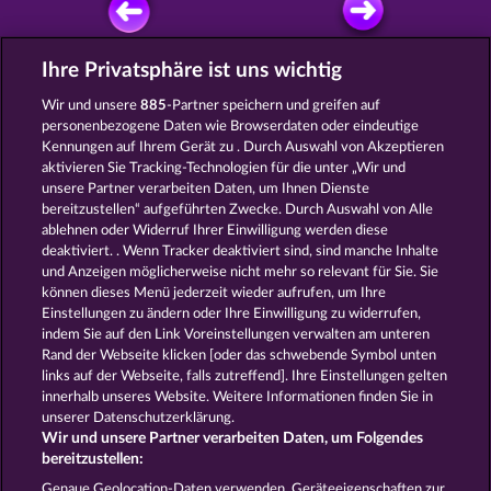
Ihre Privatsphäre ist uns wichtig
KOSTENLOS SPIELEN
Wir und unsere
885
-Partner speichern und greifen auf
personenbezogene Daten wie Browserdaten oder eindeutige
Kennungen auf Ihrem Gerät zu . Durch Auswahl von Akzeptieren
aktivieren Sie Tracking-Technologien für die unter „Wir und
unsere Partner verarbeiten Daten, um Ihnen Dienste
bereitzustellen“ aufgeführten Zwecke. Durch Auswahl von Alle
ablehnen oder Widerruf Ihrer Einwilligung werden diese
EGYPTIAN MOON
JACK POTTER AND THE BOOK OF TEOS
deaktiviert. . Wenn Tracker deaktiviert sind, sind manche Inhalte
und Anzeigen möglicherweise nicht mehr so ​​relevant für Sie. Sie
können dieses Menü jederzeit wieder aufrufen, um Ihre
Einstellungen zu ändern oder Ihre Einwilligung zu widerrufen,
indem Sie auf den Link Voreinstellungen verwalten am unteren
Rand der Webseite klicken [oder das schwebende Symbol unten
DRAGONHEART THE NIBELUNG LEGENDS
7 SUPERNOVA FRUITS NEW LIMITS
links auf der Webseite, falls zutreffend]. Ihre Einstellungen gelten
innerhalb unseres Website. Weitere Informationen finden Sie in
unserer Datenschutzerklärung.
Wir und unsere Partner verarbeiten Daten, um Folgendes
bereitzustellen:
AGB
Datenschutz
Impressum
Genaue Geolocation-Daten verwenden. Geräteeigenschaften zur