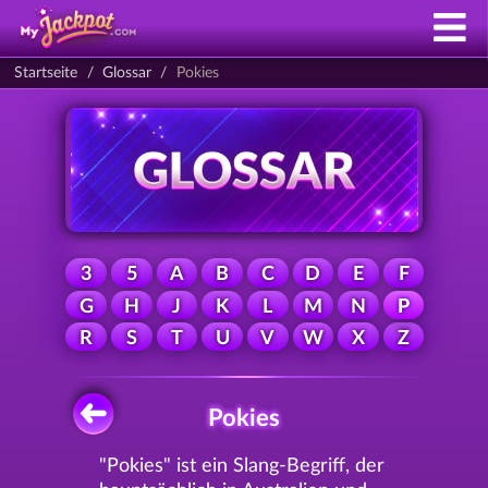
Startseite
Glossar
Pokies
3
5
A
B
C
D
E
F
G
H
J
K
L
M
N
P
R
S
T
U
V
W
X
Z
Pokies
"Pokies" ist ein Slang-Begriff, der