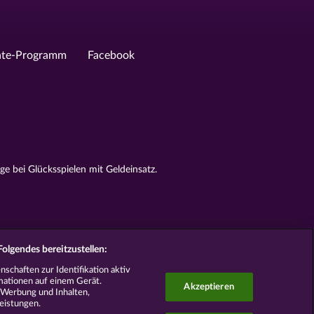
iate-Programm
Facebook
ge bei Glücksspielen mit Geldeinsatz.
olgendes bereitzustellen:
chaften zur Identifikation aktiv
mationen auf einem Gerät.
Akzeptieren
 Werbung und Inhalten,
eistungen.