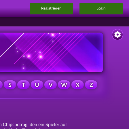
Registrieren
Login
S
T
U
V
W
X
Z
 Chipsbetrag, den ein Spieler auf