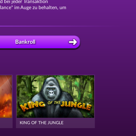
 bei jeder Transaktion
alance" im Auge zu behalten, um
Bankroll
KING OF THE JUNGLE