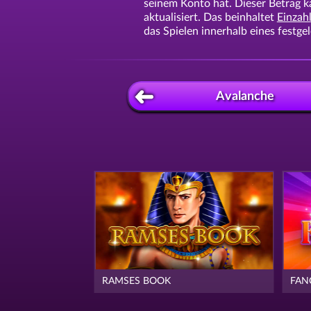
seinem Konto hat. Dieser Betrag k
aktualisiert. Das beinhaltet
Einzah
das Spielen innerhalb eines festge
Avalanche
RAMSES BOOK
FAN