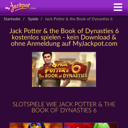
Startseite
Spiele
Jack Potter & the Book of Dynasties 6
Jack Potter & the Book of Dynasties 6
kostenlos spielen - kein Download &
ohne Anmeldung auf MyJackpot.com
SLOTSPIELE WIE JACK POTTER & THE
BOOK OF DYNASTIES 6