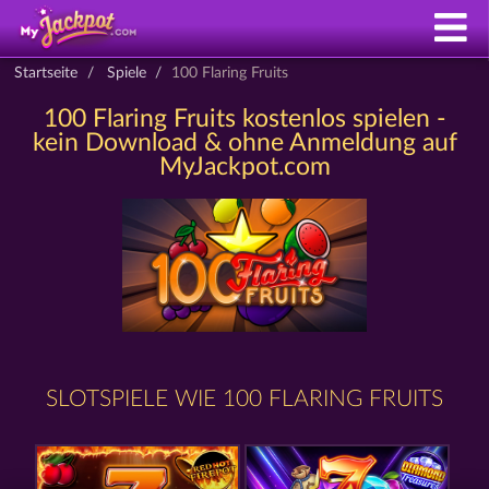
Startseite
Spiele
100 Flaring Fruits
100 Flaring Fruits kostenlos spielen -
kein Download & ohne Anmeldung auf
MyJackpot.com
SLOTSPIELE WIE 100 FLARING FRUITS