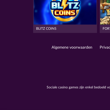
BLITZ COINS
FOR
Algemene voorwaarden
Priva
Sociale casino games zijn enkel bedoeld 