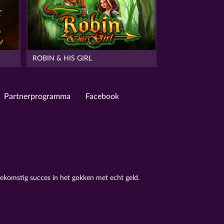
ROBIN & HIS GIRL
Partnerprogramma
Facebook
oekomstig succes in het gokken met echt geld.