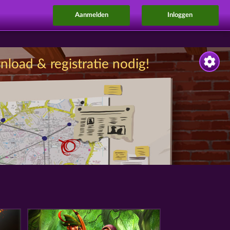
Aanmelden
Inloggen
nload & registratie nodig!