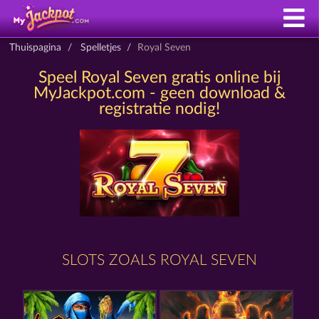
Thuispagina
Spelletjes
Royal Seven
Speel Royal Seven gratis online bij
MyJackpot.com - geen download &
registratie nodig!
SLOTS ZOALS ROYAL SEVEN