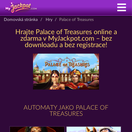
Domovská stránka
Hry
Palace of Treasures
Hrajte Palace of Treasures online a
zdarma v MyJackpot.com – bez
downloadu a bez registrace!
AUTOMATY JAKO PALACE OF
TREASURES