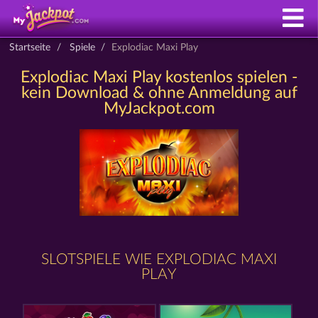
Startseite
Spiele
Explodiac Maxi Play
Explodiac Maxi Play kostenlos spielen -
kein Download & ohne Anmeldung auf
MyJackpot.com
SLOTSPIELE WIE EXPLODIAC MAXI
PLAY