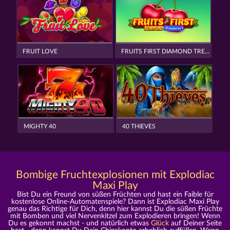
FRUIT LOVE
FRUITS FIRST DIAMOND TREASURES
MIGHTY 40
40 THIEVES
Bombige Fruchtexplosionen mit Explodiac
Maxi Play
Bist Du ein Freund von süßen Früchten und hast ein Faible für
kostenlose Online-Automatenspiele? Dann ist Explodiac Maxi Play
genau das Richtige für Dich, denn hier kannst Du die süßen Früchte
mit Bomben und viel Nervenkitzel zum Explodieren bringen! Wenn
Du es gekonnt machst - und natürlich etwas
Glück
auf Deiner Seite